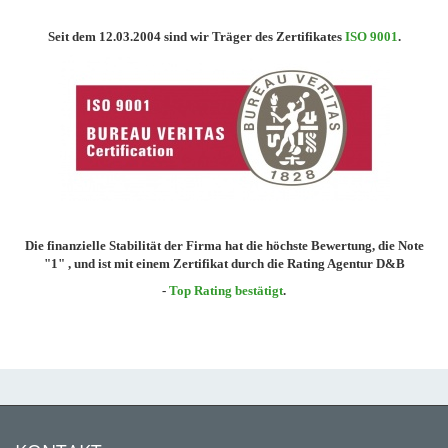
Seit dem 12.03.2004 sind wir Träger des Zertifikates
ISO 9001
.
Die finanzielle Stabilität der Firma hat die höchste Bewertung, die Note
"1" , und ist mit einem Zertifikat durch die Rating Agentur D&B
-
Top Rating bestätigt
.