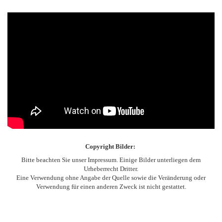
Copyright Bilder:
Bitte beachten Sie unser Impressum. Einige Bilder unterliegen dem
Urheberrecht Dritter.
Eine Verwendung ohne Angabe der Quelle sowie die Veränderung oder
Verwendung für einen anderen Zweck ist nicht gestattet.