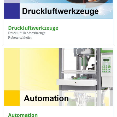
Druckluftwerkzeuge
Druckluft-Handwerkzeuge
Roboterschleifen
Automation