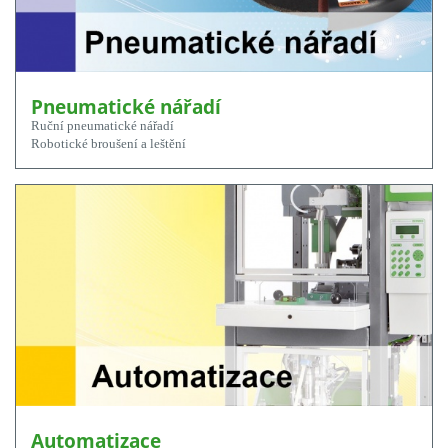
Pneumatické nářadí
Ruční pneumatické nářadí
Robotické broušení a leštění
Automatizace