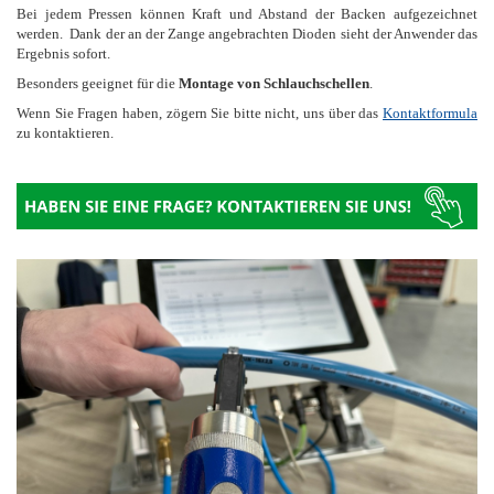
Bei jedem Pressen können Kraft und Abstand der Backen aufgezeichnet
werden. Dank der an der Zange angebrachten Dioden sieht der Anwender das
Ergebnis sofort.
Besonders geeignet für die
Montage von Schlauchschellen
.
Wenn Sie Fragen haben, zögern Sie bitte nicht, uns über das
Kontaktformula
zu kontaktieren.