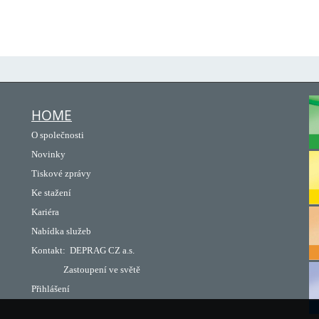
HOME
O společnosti
Novinky
Tiskové zprávy
Ke stažení
Kariéra
Nabídka služeb
Kontakt:
DEPRAG CZ a.s.
Zastoupení ve světě
Přihlášení