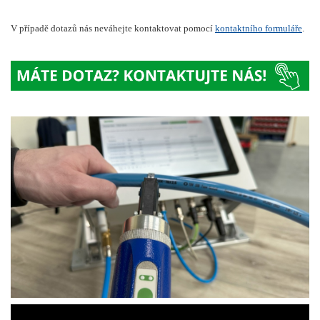
V případě dotazů nás neváhejte kontaktovat pomocí
kontaktního formuláře
.