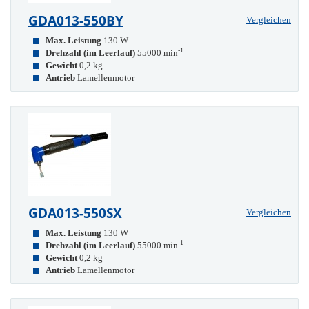
GDA013-550BY
Vergleichen
Max. Leistung
130 W
-1
Drehzahl (im Leerlauf)
55000 min
Gewicht
0,2 kg
Antrieb
Lamellenmotor
GDA013-550SX
Vergleichen
Max. Leistung
130 W
-1
Drehzahl (im Leerlauf)
55000 min
Gewicht
0,2 kg
Antrieb
Lamellenmotor