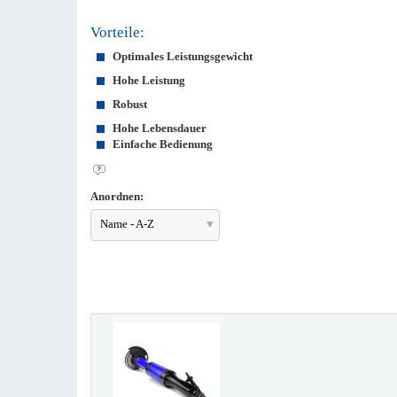
Vorteile:
Optimales Leistungsgewicht
Hohe Leistung
Robust
Hohe Lebensdauer
Einfache Bedienung
Anordnen:
Name - A-Z