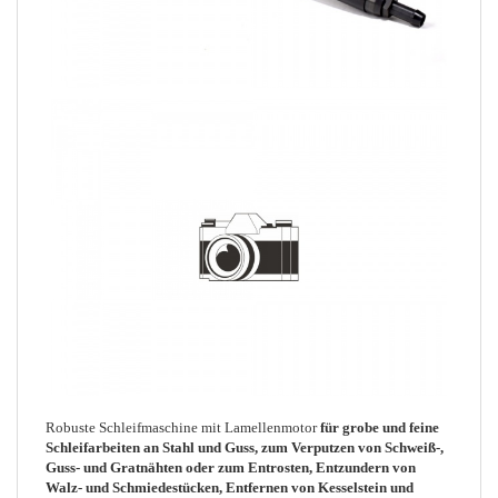
Robuste Schleifmaschine mit Lamellenmotor
für grobe und feine
Schleifarbeiten an Stahl und Guss, zum Verputzen von Schweiß-,
Guss- und Gratnähten oder zum Entrosten, Entzundern von
Walz- und Schmiedestücken, Entfernen von Kesselstein und