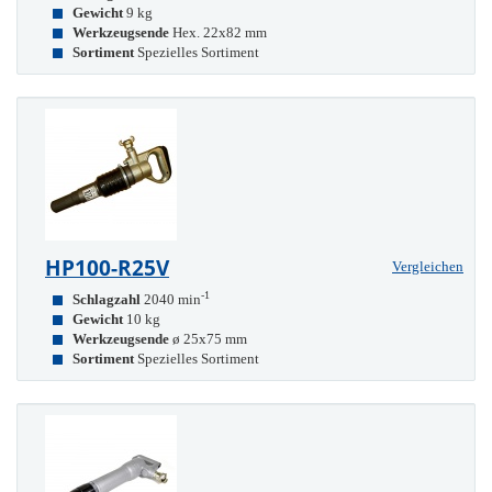
Gewicht
9 kg
Werkzeugsende
Hex. 22x82 mm
Sortiment
Spezielles Sortiment
HP100-R25V
Vergleichen
-1
Schlagzahl
2040 min
Gewicht
10 kg
Werkzeugsende
ø 25x75 mm
Sortiment
Spezielles Sortiment