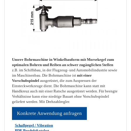
Unsere Bohrmaschine in Winkelbauform mit Morsekegel zum
optimalen Bohren und Reiben an schwer zugänglichen Stellen
z.B. im Schiffsbau, in der Flugzeug- und Automobilindustrie sowie
im Maschinenbau. Die Bohrmaschine ist
mit einer
Vorschubspindel
ausgerüstet, die zum Auspressen der
Einsteckwerkzeuge dient. Die Bohrmaschine kann statt mit
Handkreuz auch mit einer Ratsche ausgerüstet werden. Für beengte
Verhältnisse kann eine niedrige Bauart ohne Vorschubspindel
geliefert werden. Mit Drehzahlregler.
Konkrete Anwendung anfragen
Schallpegel / Vibration
PDF Produktkatalog